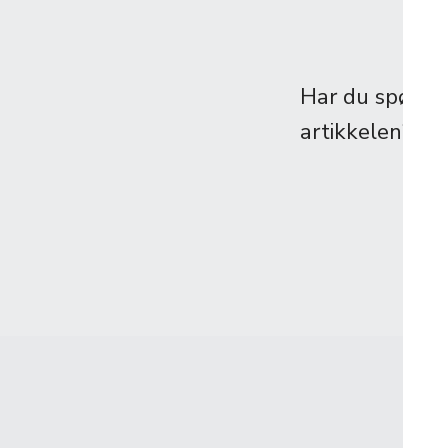
Har du spørs
artikkelen? Ta